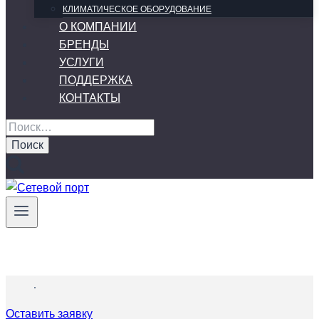
КЛИМАТИЧЕСКОЕ ОБОРУДОВАНИЕ
О КОМПАНИИ
БРЕНДЫ
УСЛУГИ
ПОДДЕРЖКА
КОНТАКТЫ
Найти:
Оставить заявку