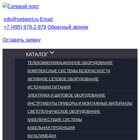
Перейти
к
info@setiport.ru
Email
содержимому
+7 (495) 979-2-979
Обратный звонок
Оставить заявку
КАТАЛОГ
ТЕЛЕКОММУНИКАЦИОННОЕ ОБОРУДОВАНИЕ
КОМПЛЕКСНЫЕ СИСТЕМЫ БЕЗОПАСНОСТИ
АКТИВНОЕ СЕТЕВОЕ ОБОРУДОВАНИЕ
ИСТОЧНИКИ ПИТАНИЯ
ЭЛЕКТРИКА И ЩИТОВОЕ ОБОРУДОВАНИЕ
ИНСТРУМЕНТЫ ПРИБОРЫ И МОНТАЖНЫЕ МАТЕРИАЛЫ
СВЕТОТЕХНИЧЕСКОЕ ОБОРУДОВАНИЕ
КАБЕЛЕНЕСУЩИЕ СИСТЕМЫ
КАБЕЛЬНАЯ ПРОДУКЦИЯ
МУЛЬТИМЕДИА