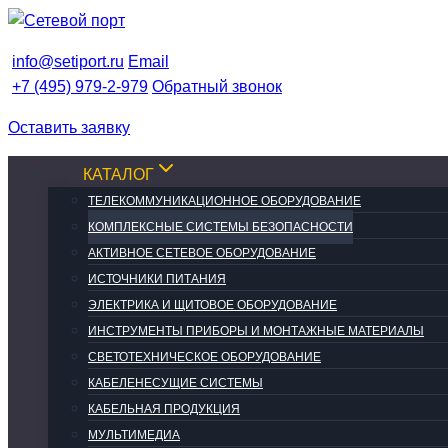
Перейти
к
info@setiport.ru
Email
содержимому
+7 (495) 979-2-979
Обратный звонок
Оставить заявку
КАТАЛОГ
ТЕЛЕКОММУНИКАЦИОННОЕ ОБОРУДОВАНИЕ
КОМПЛЕКСНЫЕ СИСТЕМЫ БЕЗОПАСНОСТИ
АКТИВНОЕ СЕТЕВОЕ ОБОРУДОВАНИЕ
ИСТОЧНИКИ ПИТАНИЯ
ЭЛЕКТРИКА И ЩИТОВОЕ ОБОРУДОВАНИЕ
ИНСТРУМЕНТЫ ПРИБОРЫ И МОНТАЖНЫЕ МАТЕРИАЛЫ
СВЕТОТЕХНИЧЕСКОЕ ОБОРУДОВАНИЕ
КАБЕЛЕНЕСУЩИЕ СИСТЕМЫ
КАБЕЛЬНАЯ ПРОДУКЦИЯ
МУЛЬТИМЕДИА