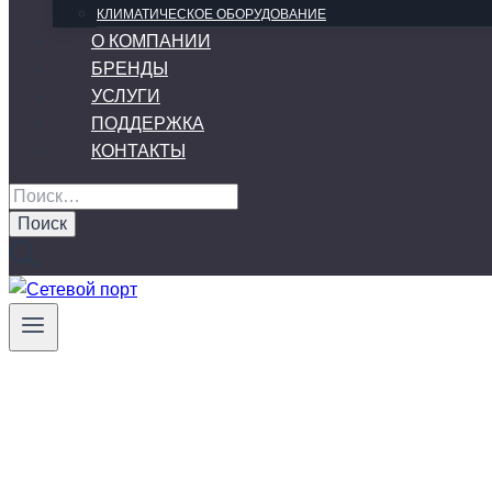
КЛИМАТИЧЕСКОЕ ОБОРУДОВАНИЕ
О КОМПАНИИ
БРЕНДЫ
УСЛУГИ
ПОДДЕРЖКА
КОНТАКТЫ
Найти: