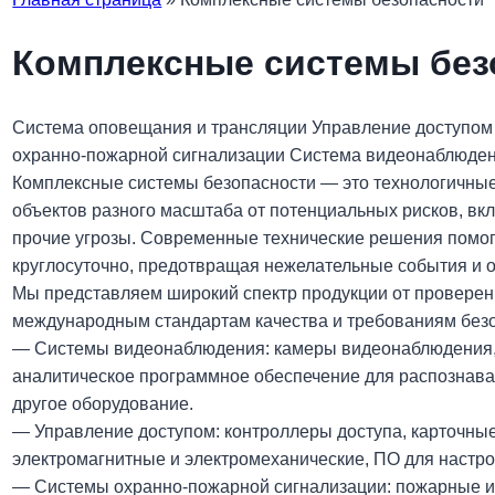
Комплексные системы без
Система оповещания и трансляции
Управление доступо
охранно-пожарной сигнализации
Система видеонаблюден
Комплексные системы безопасности — это технологичные
объектов разного масштаба от потенциальных рисков, в
прочие угрозы. Современные технические решения помо
круглосуточно, предотвращая нежелательные события и о
Мы представляем широкий спектр продукции от провере
международным стандартам качества и требованиям безо
— Системы видеонаблюдения: камеры видеонаблюдения, 
аналитическое программное обеспечение для распознава
другое оборудование.
— Управление доступом: контроллеры доступа, карточные
электромагнитные и электромеханические, ПО для настрой
— Системы охранно-пожарной сигнализации: пожарные и