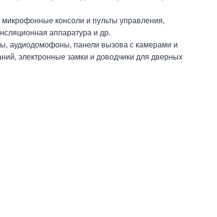
 микрофонные консоли и пульты управления,
нсляционная аппаратура и др.
, аудиодомофоны, панели вызова с камерами и
ний, электронные замки и доводчики для дверных