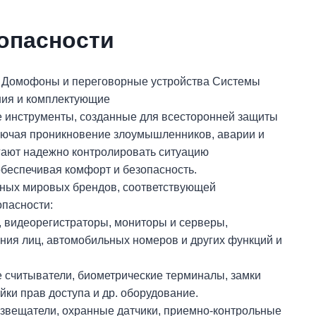
опасности
м
Домофоны и переговорные устройства
Системы
ия и комплектующие
 инструменты, созданные для всесторонней защиты
ключая проникновение злоумышленников, аварии и
гают надежно контролировать ситуацию
беспечивая комфорт и безопасность.
нных мировых брендов, соответствующей
пасности:
видеорегистраторы, мониторы и серверы,
ния лиц, автомобильных номеров и других функций и
 считыватели, биометрические терминалы, замки
ки прав доступа и др. оборудование.
звещатели, охранные датчики, приемно-контрольные