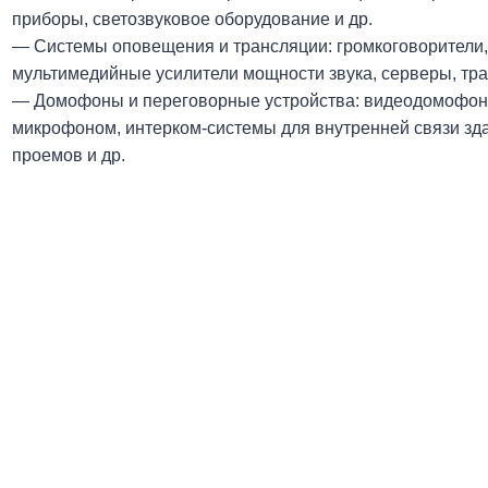
приборы, светозвуковое оборудование и др.
— Системы оповещения и трансляции: громкоговорители,
мультимедийные усилители мощности звука, серверы, тра
— Домофоны и переговорные устройства: видеодомофоны
микрофоном, интерком-системы для внутренней связи зда
проемов и др.